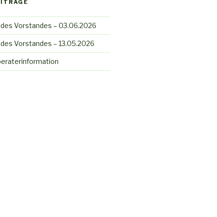
EITRÄGE
 des Vorstandes – 03.06.2026
 des Vorstandes – 13.05.2026
beraterinformation