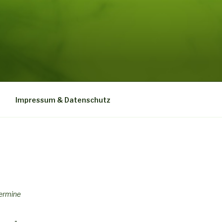
Impressum & Datenschutz
e
Termine